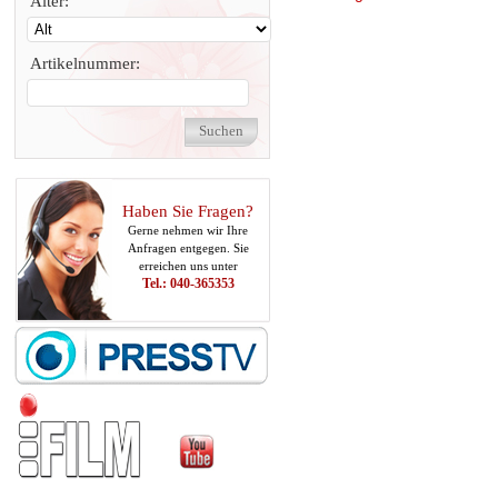
Alter:
Artikelnummer:
Haben Sie Fragen?
Gerne nehmen wir Ihre
Anfragen entgegen. Sie
erreichen uns unter
Tel.: 040-365353