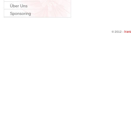
Über Uns
Sponsoring
Iran
© 2012 -