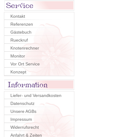
Kontakt
Referenzen
Gästebuch
Rueckruf
Knotenrechner
Monitor
Vor Ort Service
Konzept
Liefer- und Versandkosten
Datenschutz
Unsere AGBs
Impressum
Widerrufsrecht
Anfahrt & Zeiten