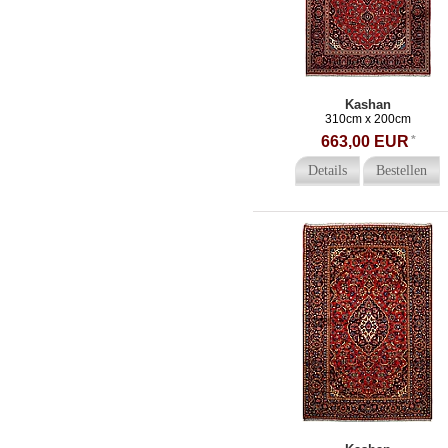
Kashan
310cm x 200cm
663,00 EUR
*
Details
Bestellen