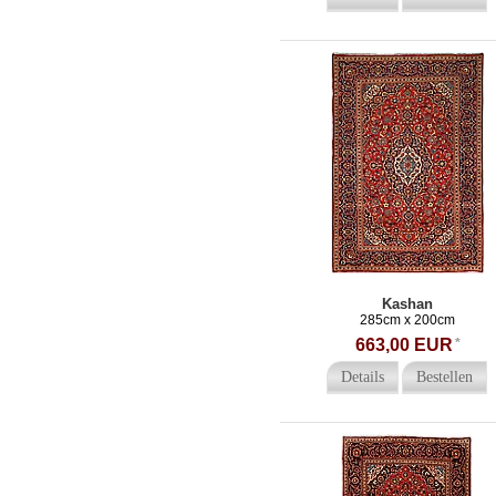
Kashan
285cm x 200cm
663,00 EUR
*
Details
Bestellen