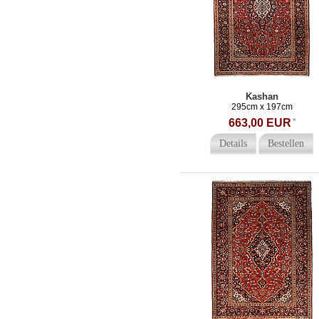
Kashan
295cm x 197cm
663,00 EUR
*
Details
Bestellen