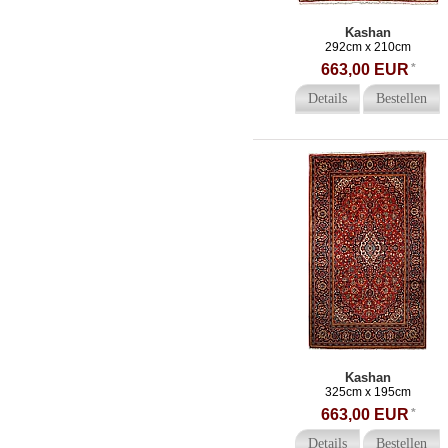
Kashan
292cm x 210cm
663,00 EUR
*
Details
Bestellen
Kashan
325cm x 195cm
663,00 EUR
*
Details
Bestellen