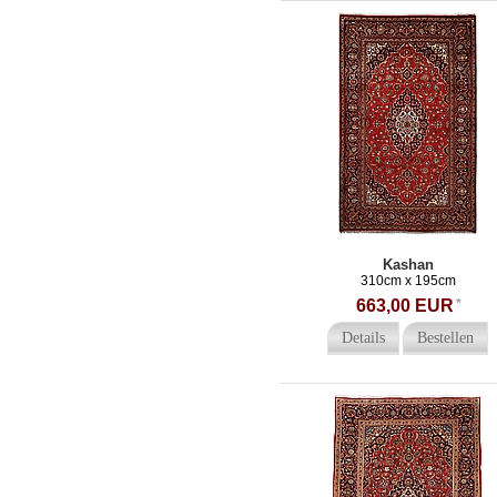
Kashan
310cm x 195cm
663,00 EUR
*
Details
Bestellen