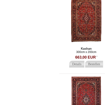
Kashan
300cm x 200cm
663,00 EUR
*
Details
Bestellen