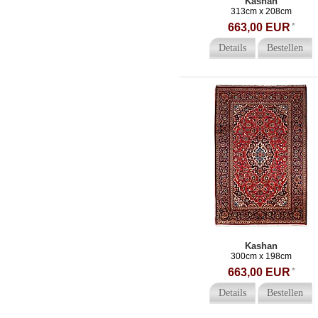
Kashan
313cm x 208cm
663,00 EUR
*
Details
Bestellen
Kashan
300cm x 198cm
663,00 EUR
*
Details
Bestellen