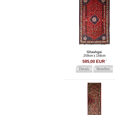
Ghashgai
259cm x 158cm
595,00 EUR
*
Details
Bestellen