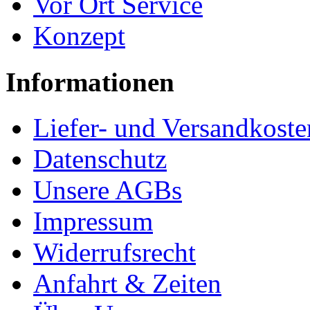
Vor Ort Service
Konzept
Informationen
Liefer- und Versandkoste
Datenschutz
Unsere AGBs
Impressum
Widerrufsrecht
Anfahrt & Zeiten