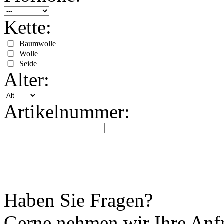
Kette:
Baumwolle
Wolle
Seide
Alter:
Artikelnummer:
Haben Sie Fragen?
Gerne nehmen wir Ihre Anfr