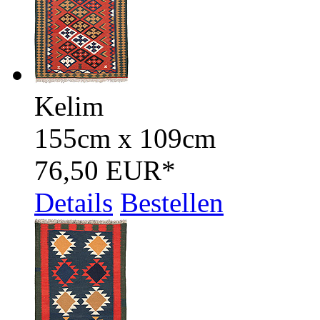
Kelim
155cm x 109cm
76,50 EUR
*
Details
Bestellen