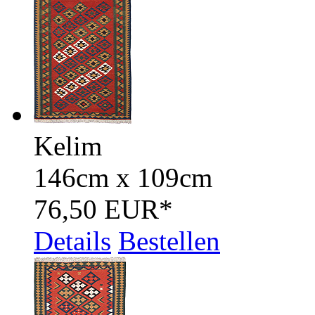
Kelim
146cm x 109cm
76,50 EUR
*
Details
Bestellen