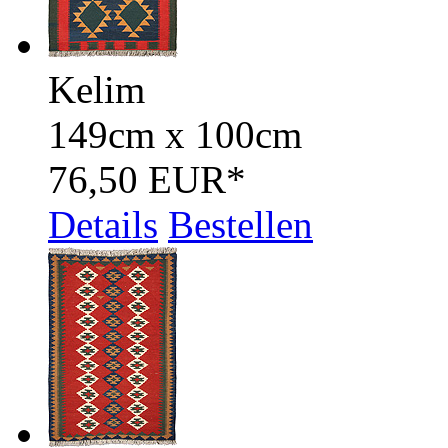
Kelim
149cm x 100cm
76,50 EUR
*
Details
Bestellen