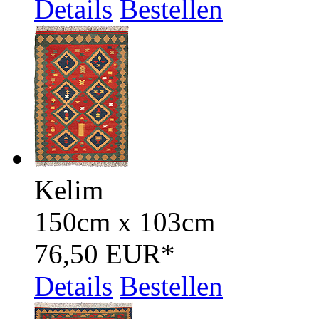
Details
Bestellen
Kelim
150cm x 103cm
76,50 EUR
*
Details
Bestellen