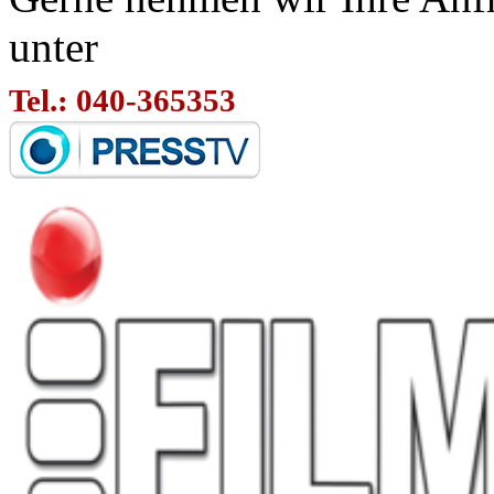
unter
Tel.: 040-365353