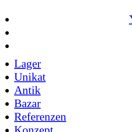
Lager
Unikat
Antik
Bazar
Referenzen
Konzept