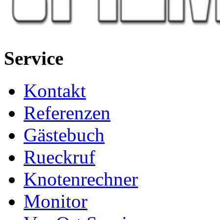
Service
Kontakt
Referenzen
Gästebuch
Rueckruf
Knotenrechner
Monitor