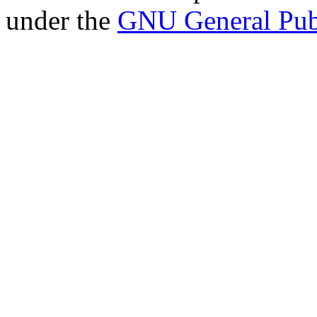
under the
GNU General Pub