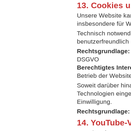
13. Cookies 
Unsere Website ka
insbesondere für W
Technisch notwendi
benutzerfreundlich 
Rechtsgrundlage:
DSGVO
Berechtigtes Inter
Betrieb der Websit
Soweit darüber hin
Technologien einges
Einwilligung.
Rechtsgrundlage:
14. YouTube-