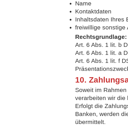
Name
Kontaktdaten
Inhaltsdaten Ihres 
freiwillige sonstig
Rechtsgrundlage:
Art. 6 Abs. 1 lit. 
Art. 6 Abs. 1 lit. 
Art. 6 Abs. 1 lit.
Präsentationszwec
10. Zahlungs
Soweit im Rahmen 
verarbeiten wir die
Erfolgt die Zahlun
Banken, werden die
übermittelt.