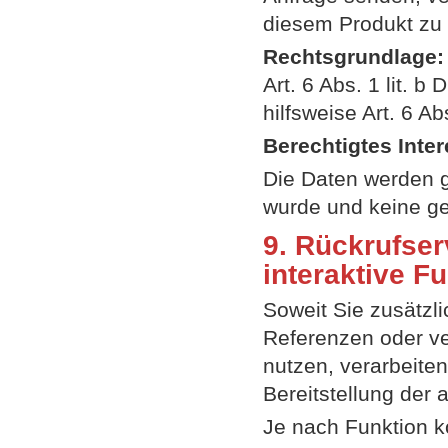
diesem Produkt zu 
Rechtsgrundlage:
Art. 6 Abs. 1 lit. 
hilfsweise Art. 6 Ab
Berechtigtes Inter
Die Daten werden g
wurde und keine ge
9. Rückrufser
interaktive F
Soweit Sie zusätzl
Referenzen oder ve
nutzen, verarbeite
Bereitstellung der 
Je nach Funktion k