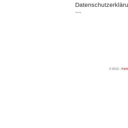
Datenschutzerkläru
```
Iran
© 2012 -