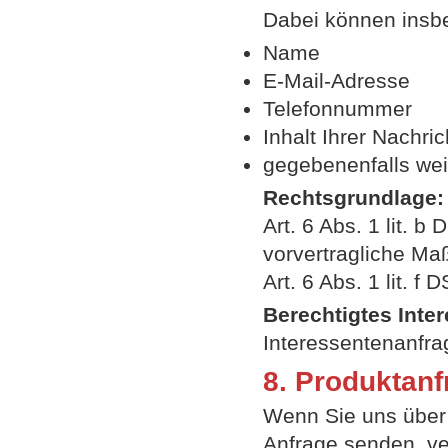
Dabei können insbe
Name
E-Mail-Adresse
Telefonnummer
Inhalt Ihrer Nachric
gegebenenfalls weit
Rechtsgrundlage:
Art. 6 Abs. 1 lit. 
vorvertragliche Ma
Art. 6 Abs. 1 lit. 
Berechtigtes Inter
Interessentenanfra
8. Produktan
Wenn Sie uns über 
Anfrage senden, ve