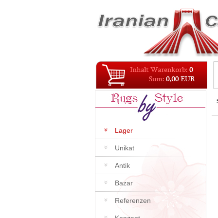
Lager
Unikat
Antik
Bazar
Referenzen