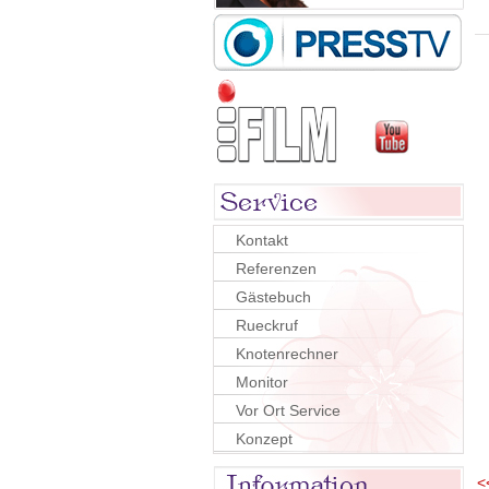
Kontakt
Referenzen
Gästebuch
Rueckruf
Knotenrechner
Monitor
Vor Ort Service
Konzept
<